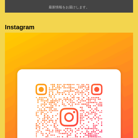
最新情報をお届けします。
Instagram