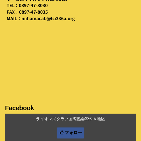
Facebook
ライオンズクラブ国際協会336-Ａ地区
フォロー