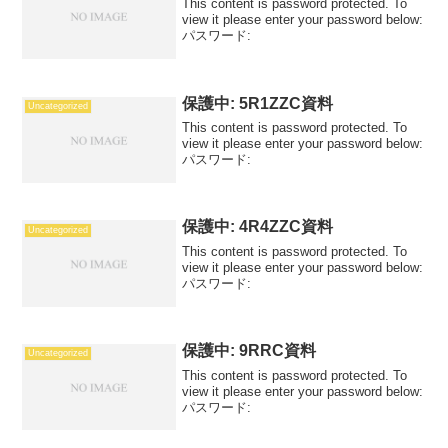
This content is password protected. To
view it please enter your password below:
パスワード:
保護中: 5R1ZZC資料
Uncategorized
This content is password protected. To
view it please enter your password below:
パスワード:
保護中: 4R4ZZC資料
Uncategorized
This content is password protected. To
view it please enter your password below:
パスワード:
保護中: 9RRC資料
Uncategorized
This content is password protected. To
view it please enter your password below:
パスワード: