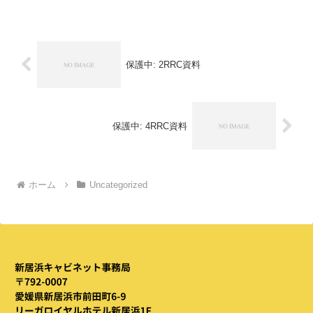
保護中: 2RRC資料
保護中: 4RRC資料
ホーム
Uncategorized