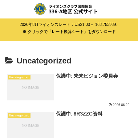
2026年8月ライオンズレート：US$1.00＝ 163.753989.-
※ クリックで「レート換算シート」をダウンロード
Uncategorized
保護中: 未来ビジョン委員会
Uncategorized
2026.06.22
保護中: 8R3ZZC資料
Uncategorized