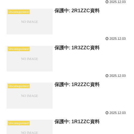
2025.12.03
保護中: 2R1ZZC資料
Uncategorized
2025.12.03
保護中: 1R3ZZC資料
Uncategorized
2025.12.03
保護中: 1R2ZZC資料
Uncategorized
2025.12.03
保護中: 1R1ZZC資料
Uncategorized