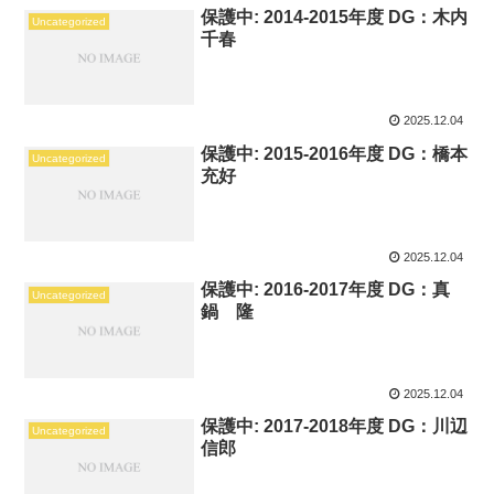
保護中: 2014-2015年度 DG：木内
Uncategorized
千春
2025.12.04
保護中: 2015-2016年度 DG：橋本
Uncategorized
充好
2025.12.04
保護中: 2016-2017年度 DG：真
Uncategorized
鍋 隆
2025.12.04
保護中: 2017-2018年度 DG：川辺
Uncategorized
信郎