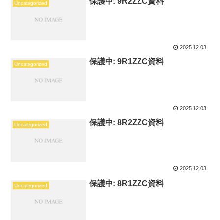
保護中: 9R2ZZC資料
Uncategorized
2025.12.03
保護中: 9R1ZZC資料
Uncategorized
2025.12.03
保護中: 8R2ZZC資料
Uncategorized
2025.12.03
保護中: 8R1ZZC資料
Uncategorized