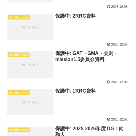
2025.12.03
保護中: 2RRC資料
Uncategorized
2025.12.03
保護中: GAT・GMA・会則・
Uncategorized
mission1.5委員会資料
2025.12.02
保護中: 1RRC資料
Uncategorized
2025.12.02
保護中: 2025-2026年度 DG：向
Uncategorized
和人