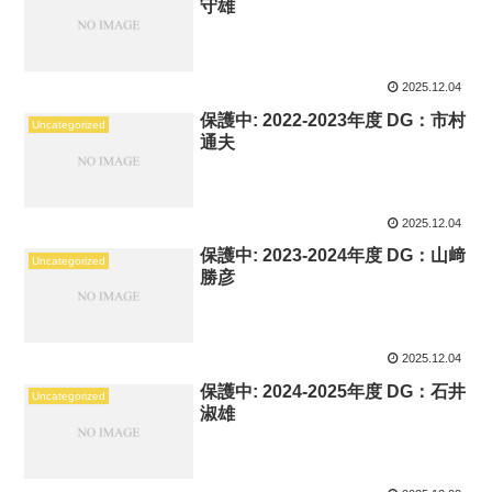
守雄
2025.12.04
保護中: 2022-2023年度 DG：市村
Uncategorized
通夫
2025.12.04
保護中: 2023-2024年度 DG：山﨑
Uncategorized
勝彦
2025.12.04
保護中: 2024-2025年度 DG：石井
Uncategorized
淑雄