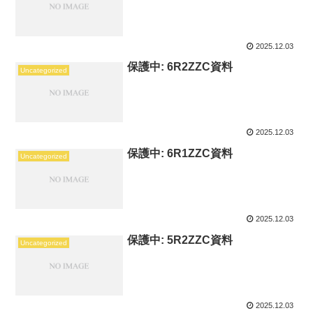
2025.12.03
保護中: 6R2ZZC資料
Uncategorized
2025.12.03
保護中: 6R1ZZC資料
Uncategorized
2025.12.03
保護中: 5R2ZZC資料
Uncategorized
2025.12.03