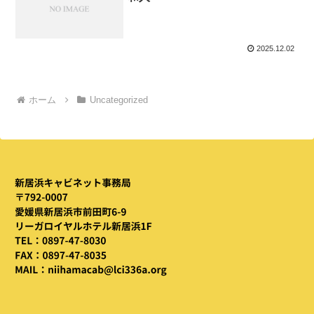
2025.12.02
ホーム
Uncategorized