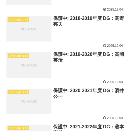
2025.12.04
保護中: 2018-2019年度 DG：関野
Uncategorized
邦夫
2025.12.04
保護中: 2019-2020年度 DG：高岡
Uncategorized
英治
2025.12.04
保護中: 2020-2021年度 DG：酒井
Uncategorized
公一
2025.12.04
保護中: 2021-2022年度 DG：蔵本
Uncategorized