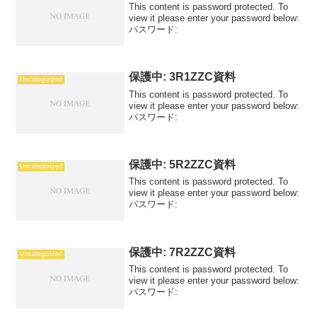
This content is password protected. To
view it please enter your password below:
パスワード:
保護中: 3R1ZZC資料
Uncategorized
This content is password protected. To
view it please enter your password below:
パスワード:
保護中: 5R2ZZC資料
Uncategorized
This content is password protected. To
view it please enter your password below:
パスワード:
保護中: 7R2ZZC資料
Uncategorized
This content is password protected. To
view it please enter your password below:
パスワード: