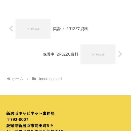
保護中: 2R1ZZC資料
保護中: 2R3ZZC資料
ホーム
Uncategorized