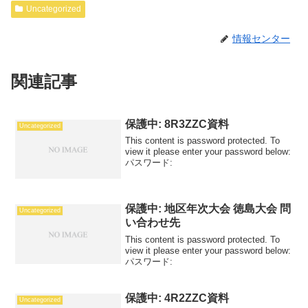
Uncategorized
情報センター
関連記事
保護中: 8R3ZZC資料
Uncategorized
This content is password protected. To
view it please enter your password below:
パスワード:
保護中: 地区年次大会 徳島大会 問
Uncategorized
い合わせ先
This content is password protected. To
view it please enter your password below:
パスワード:
保護中: 4R2ZZC資料
Uncategorized