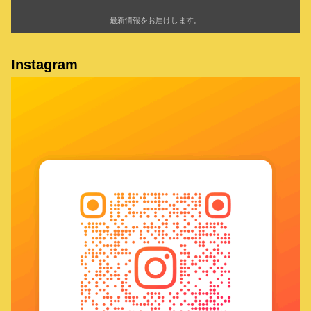
最新情報をお届けします。
Instagram