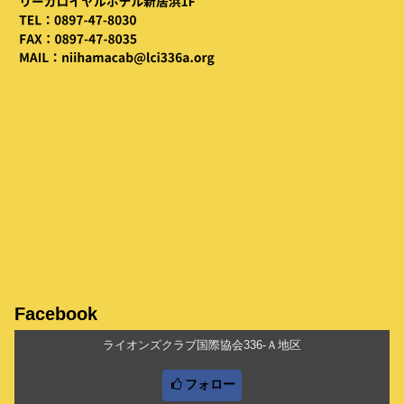
Facebook
ライオンズクラブ国際協会336-Ａ地区
フォロー